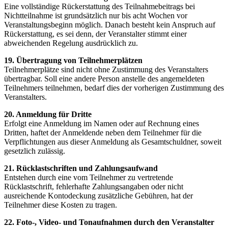
Eine vollständige Rückerstattung des Teilnahmebeitrags bei
Nichtteilnahme ist grundsätzlich nur bis acht Wochen vor
Veranstaltungsbeginn möglich. Danach besteht kein Anspruch auf
Rückerstattung, es sei denn, der Veranstalter stimmt einer
abweichenden Regelung ausdrücklich zu.
19. Übertragung von Teilnehmerplätzen
Teilnehmerplätze sind nicht ohne Zustimmung des Veranstalters
übertragbar. Soll eine andere Person anstelle des angemeldeten
Teilnehmers teilnehmen, bedarf dies der vorherigen Zustimmung des
Veranstalters.
20. Anmeldung für Dritte
Erfolgt eine Anmeldung im Namen oder auf Rechnung eines
Dritten, haftet der Anmeldende neben dem Teilnehmer für die
Verpflichtungen aus dieser Anmeldung als Gesamtschuldner, soweit
gesetzlich zulässig.
21. Rücklastschriften und Zahlungsaufwand
Entstehen durch eine vom Teilnehmer zu vertretende
Rücklastschrift, fehlerhafte Zahlungsangaben oder nicht
ausreichende Kontodeckung zusätzliche Gebühren, hat der
Teilnehmer diese Kosten zu tragen.
22. Foto-, Video- und Tonaufnahmen durch den Veranstalter