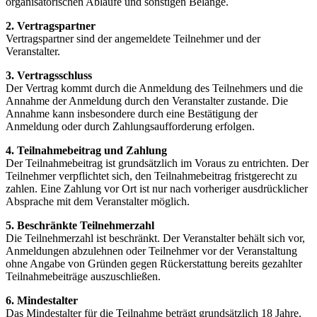
organisatorischen Abläufe und sonstigen Belange.
2. Vertragspartner
Vertragspartner sind der angemeldete Teilnehmer und der
Veranstalter.
3. Vertragsschluss
Der Vertrag kommt durch die Anmeldung des Teilnehmers und die
Annahme der Anmeldung durch den Veranstalter zustande. Die
Annahme kann insbesondere durch eine Bestätigung der
Anmeldung oder durch Zahlungsaufforderung erfolgen.
4. Teilnahmebeitrag und Zahlung
Der Teilnahmebeitrag ist grundsätzlich im Voraus zu entrichten. Der
Teilnehmer verpflichtet sich, den Teilnahmebeitrag fristgerecht zu
zahlen. Eine Zahlung vor Ort ist nur nach vorheriger ausdrücklicher
Absprache mit dem Veranstalter möglich.
5. Beschränkte Teilnehmerzahl
Die Teilnehmerzahl ist beschränkt. Der Veranstalter behält sich vor,
Anmeldungen abzulehnen oder Teilnehmer vor der Veranstaltung
ohne Angabe von Gründen gegen Rückerstattung bereits gezahlter
Teilnahmebeiträge auszuschließen.
6. Mindestalter
Das Mindestalter für die Teilnahme beträgt grundsätzlich 18 Jahre.