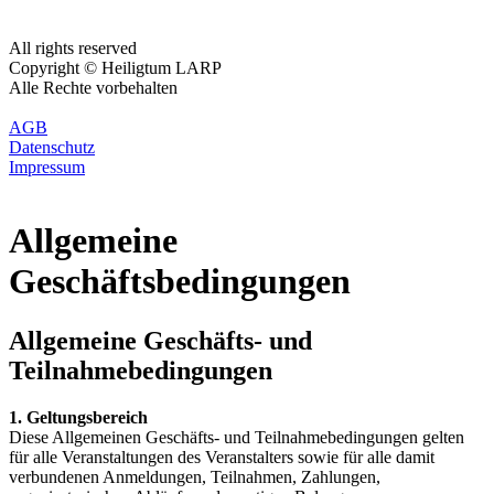
All rights reserved
Copyright © Heiligtum LARP
Alle Rechte vorbehalten
AGB
Datenschutz
Impressum
Allgemeine
Geschäftsbedingungen
Allgemeine Geschäfts- und
Teilnahmebedingungen
1. Geltungsbereich
Diese Allgemeinen Geschäfts- und Teilnahmebedingungen gelten
für alle Veranstaltungen des Veranstalters sowie für alle damit
verbundenen Anmeldungen, Teilnahmen, Zahlungen,