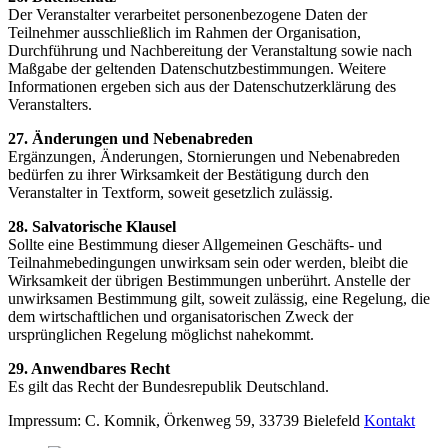
Der Veranstalter verarbeitet personenbezogene Daten der
Teilnehmer ausschließlich im Rahmen der Organisation,
Durchführung und Nachbereitung der Veranstaltung sowie nach
Maßgabe der geltenden Datenschutzbestimmungen. Weitere
Informationen ergeben sich aus der Datenschutzerklärung des
Veranstalters.
27. Änderungen und Nebenabreden
Ergänzungen, Änderungen, Stornierungen und Nebenabreden
bedürfen zu ihrer Wirksamkeit der Bestätigung durch den
Veranstalter in Textform, soweit gesetzlich zulässig.
28. Salvatorische Klausel
Sollte eine Bestimmung dieser Allgemeinen Geschäfts- und
Teilnahmebedingungen unwirksam sein oder werden, bleibt die
Wirksamkeit der übrigen Bestimmungen unberührt. Anstelle der
unwirksamen Bestimmung gilt, soweit zulässig, eine Regelung, die
dem wirtschaftlichen und organisatorischen Zweck der
ursprünglichen Regelung möglichst nahekommt.
29. Anwendbares Recht
Es gilt das Recht der Bundesrepublik Deutschland.
Impressum: C. Komnik, Örkenweg 59, 33739 Bielefeld
Kontakt