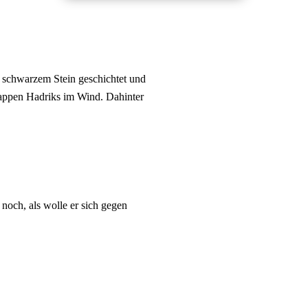
 schwarzem Stein geschichtet und
appen Hadriks im Wind. Dahinter
noch, als wolle er sich gegen