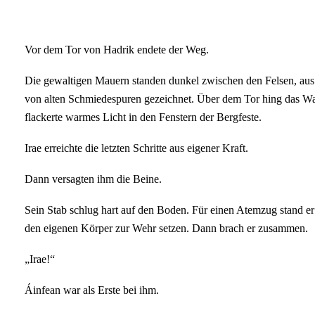
Vor dem Tor von Hadrik endete der Weg.
Die gewaltigen Mauern standen dunkel zwischen den Felsen, aus
von alten Schmiedespuren gezeichnet. Über dem Tor hing das W
flackerte warmes Licht in den Fenstern der Bergfeste.
Irae erreichte die letzten Schritte aus eigener Kraft.
Dann versagten ihm die Beine.
Sein Stab schlug hart auf den Boden. Für einen Atemzug stand er 
den eigenen Körper zur Wehr setzen. Dann brach er zusammen.
„Irae!“
Áinfean war als Erste bei ihm.